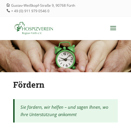
Gustav-Weißkopf-Straße 9, 90768 Fürth
+ 49 (0) 911 979 0546 0
Fördern
Sie fördern, wir helfen – und sagen Ihnen, wo
Ihre Unterstützung ankommt