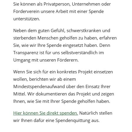
Sie können als Privatperson, Unternehmen oder
Förderverein unsere Arbeit mit einer Spende
unterstützen.
Neben dem guten Gefühl, schwerstkranken und
sterbenden Menschen geholfen zu haben, erfahren
Sie, wie wir Ihre Spende eingesetzt haben. Denn
Transparenz ist für uns selbstverständlich im
Umgang mit unseren Förderern.
Wenn Sie sich für ein konkretes Projekt einsetzen
wollen, berichten wir ab einem
Mindestspendenaufwand über den Einsatz Ihrer
Mittel. Wir dokumentieren das Projekt und zeigen
Ihnen, wie Sie mit Ihrer Spende geholfen haben.
Hier können Sie direkt spenden.
Natürlich stellen
wir Ihnen dafür eine Spendenquittung aus.