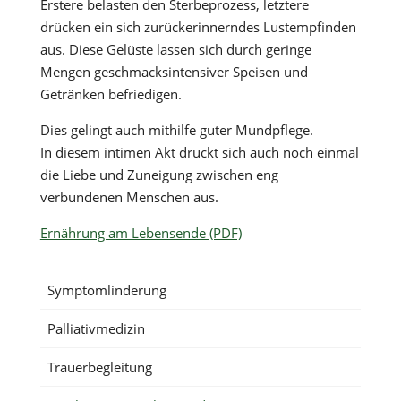
Erstere belasten den Sterbeprozess, letztere
drücken ein sich zurückerinnerndes Lustempfinden
aus. Diese Gelüste lassen sich durch geringe
Mengen geschmacksintensiver Speisen und
Getränken befriedigen.
Dies gelingt auch mithilfe guter Mundpflege.
In diesem intimen Akt drückt sich auch noch einmal
die Liebe und Zuneigung zwischen eng
verbundenen Menschen aus.
Ernährung am Lebensende (PDF)
Symptomlinderung
Palliativmedizin
Trauerbegleitung