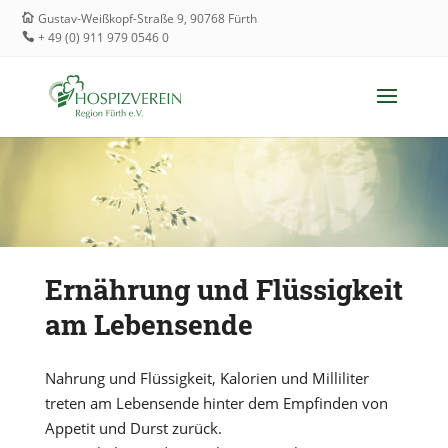
Gustav-Weißkopf-Straße 9, 90768 Fürth
+ 49 (0) 911 979 0546 0
Ernährung und Flüssigkeit
am Lebensende
Nahrung und Flüssigkeit, Kalorien und Milliliter
treten am Lebensende hinter dem Empfinden von
Appetit und Durst zurück.