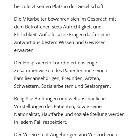
bis zuletzt seinen Platz in der Gesellschaft.
Die Mitarbeiter bewahren sich im Gespräch mit
dem Betroffenen stets Aufrichtigkeit und
Ehrlichkeit. Auf alle seine Fragen darf er eine
Antwort aus bestem Wissen und Gewissen
erwarten.
Der Hospizverein koordiniert das enge
Zusammenwirken des Patienten mit seinen
Familienangehörigen, Freunden, Ärzten,
Schwestern, Sozialarbeitern und Seelsorgern.
Religiöse Bindungen und weltanschauliche
Vorstellungen des Patienten, sowie seine
Nationalität, Hautfarbe und soziale Stellung werden
in jedem Fall respektiert.
Der Verein steht Angehörigen von Verstorbenen