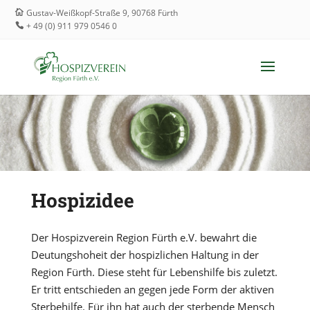
Gustav-Weißkopf-Straße 9, 90768 Fürth
+ 49 (0) 911 979 0546 0
Hospizidee
Der Hospizverein Region Fürth e.V. bewahrt die
Deutungshoheit der hospizlichen Haltung in der
Region Fürth. Diese steht für Lebenshilfe bis zuletzt.
Er tritt entschieden an gegen jede Form der aktiven
Sterbehilfe. Für ihn hat auch der sterbende Mensch