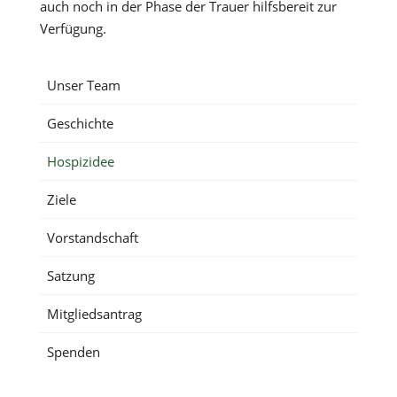
auch noch in der Phase der Trauer hilfsbereit zur
Verfügung.
Unser Team
Geschichte
Hospizidee
Ziele
Vorstandschaft
Satzung
Mitgliedsantrag
Spenden