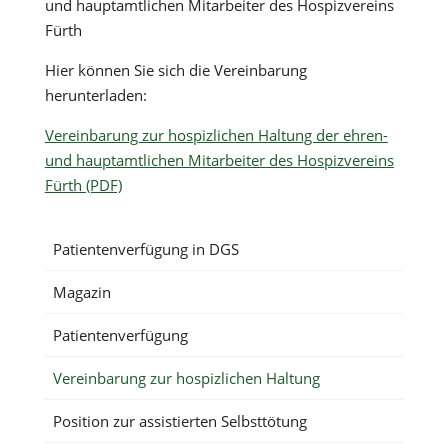
und hauptamtlichen Mitarbeiter des Hospizvereins
Fürth
Hier können Sie sich die Vereinbarung
herunterladen:
Vereinbarung zur hospizlichen Haltung der ehren-
und hauptamtlichen Mitarbeiter des Hospizvereins
Fürth (PDF)
Patientenverfügung in DGS
Magazin
Patientenverfügung
Vereinbarung zur hospizlichen Haltung
Position zur assistierten Selbsttötung