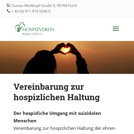
Gustav-Weißkopf-Straße 9, 90768 Fürth
+ 49 (0) 911 979 0546 0
Vereinbarung zur
hospizlichen Haltung
Der hospizliche Umgang mit suizidalen
Menschen
Vereinbarung zur hospizlichen Haltung der ehren-