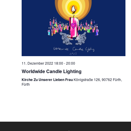
11. Dezember 2022 18:00
-
20:00
Worldwide Candle Lighting
Kirche Zu Unserer Lieben Frau
Königstraße 126, 90762 Fürth,
Fürth