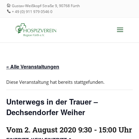
Gustav-Weißkopf-Straße 9, 90768 Fürth
+ 49 (0) 911 979 0546 0
« Alle Veranstaltungen
Diese Veranstaltung hat bereits stattgefunden.
Unterwegs in der Trauer –
Dechsendorfer Weiher
Vom
2. August 2020 9:30
-
15:00
Uhr