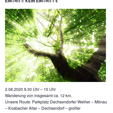
EINTRITT: KEIN EINTRITT €
2.08.2020 9.30 Uhr – 15 Uhr
Wanderung von insgesamt ca. 12 km.
Unsere Route: Parkplatz Dechsendorfer Weiher – Mönau
– Kosbacher Altar – Dechsendorf – großer