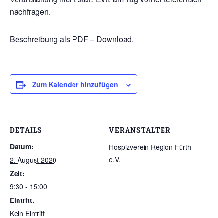
nachfragen.
Beschreibung als PDF – Download.
Zum Kalender hinzufügen
DETAILS
VERANSTALTER
Datum:
Hospizverein Region Fürth
e.V.
2. August 2020
Zeit:
9:30 - 15:00
Eintritt:
Kein Eintritt